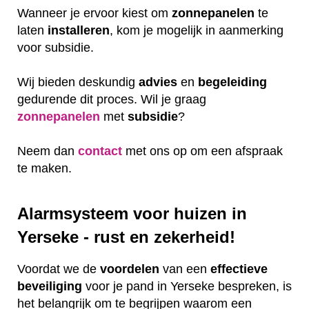
Wanneer je ervoor kiest om
zonnepanelen
te
laten
installeren
, kom je mogelijk in aanmerking
voor subsidie.
Wij bieden deskundig
advies
en
begeleiding
gedurende dit proces. Wil je graag
zonnepanelen
met
subsidie
?
Neem dan
contact
met ons op om een afspraak
te maken.
Alarmsysteem voor huizen in
Yerseke - rust en zekerheid!
Voordat we de
voordelen
van een
effectieve
beveiliging
voor je pand in Yerseke bespreken, is
het belangrijk om te begrijpen waarom een