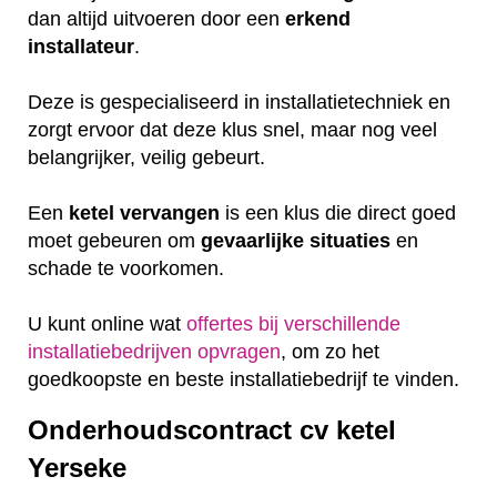
dan altijd uitvoeren door een
erkend
installateur
.
Deze is gespecialiseerd in installatietechniek en
zorgt ervoor dat deze klus snel, maar nog veel
belangrijker, veilig gebeurt.
Een
ketel
vervangen
is een klus die direct goed
moet gebeuren om
gevaarlijke
situaties
en
schade te voorkomen.
U kunt online wat
offertes bij verschillende
installatiebedrijven opvragen
, om zo het
goedkoopste en beste installatiebedrijf te vinden.
Onderhoudscontract cv ketel
Yerseke