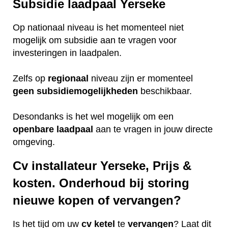
Subsidie laadpaal Yerseke
Op nationaal niveau is het momenteel niet
mogelijk om subsidie aan te vragen voor
investeringen in laadpalen.
Zelfs op
regionaal
niveau zijn er momenteel
geen
subsidiemogelijkheden
beschikbaar.
Desondanks is het wel mogelijk om een
openbare
laadpaal
aan te vragen in jouw directe
omgeving.
Cv installateur Yerseke, Prijs &
kosten. Onderhoud bij storing
nieuwe kopen of vervangen?
Is het tijd om uw
cv ketel
te
vervangen
? Laat dit