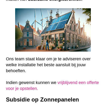
Ons team staat klaar om je te adviseren over
welke installatie het beste aansluit bij jouw
behoeften.
Indien gewenst kunnen we
vrijblijvend een offerte
voor je opstellen.
Subsidie op Zonnepanelen