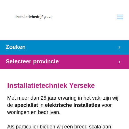
Zoeken
Selecteer provincie
Installatietechniek Yerseke
Met meer dan 25 jaar ervaring in het vak, zijn wij
de
specialist
in
elektrische
installaties
voor
woningen en bedrijven.
Als particulier bieden wij een breed scala aan