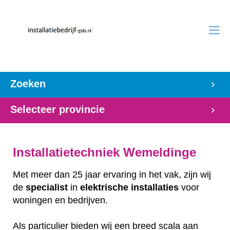
Zoeken
Selecteer provincie
Installatietechniek Wemeldinge
Met meer dan 25 jaar ervaring in het vak, zijn wij
de
specialist
in
elektrische
installaties
voor
woningen en bedrijven.
Als particulier bieden wij een breed scala aan