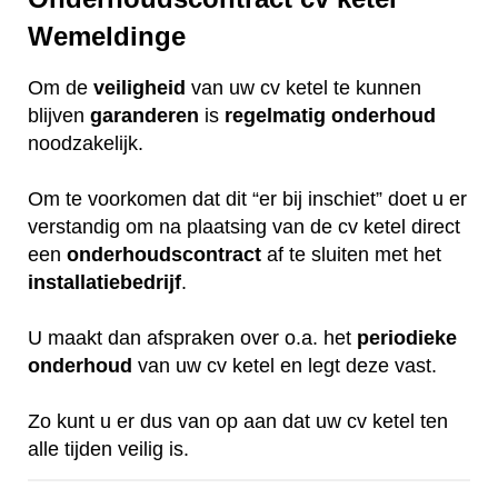
Wemeldinge
Om de
veiligheid
van uw cv ketel te kunnen
blijven
garanderen
is
regelmatig
onderhoud
noodzakelijk.
Om te voorkomen dat dit “er bij inschiet” doet u er
verstandig om na plaatsing van de cv ketel direct
een
onderhoudscontract
af te sluiten met het
installatiebedrijf
.
U maakt dan afspraken over o.a. het
periodieke
onderhoud
van uw cv ketel en legt deze vast.
Zo kunt u er dus van op aan dat uw cv ketel ten
alle tijden veilig is.