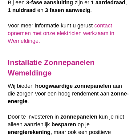
Bij een
3-fase aansluiting
zijn er
1 aardedraad
,
1 nuldraad
en
3 fasen aanwezig
.
Voor meer informatie kunt u gerust
contact
opnemen met onze elektricien werkzaam in
Wemeldinge.
Installatie Zonnepanelen
Wemeldinge
Wij bieden
hoogwaardige
zonnepanelen
aan
die zorgen voor een hoog rendement aan
zonne-
energie
.
Door te investeren in
zonnepanelen
kun je niet
alleen aanzienlijk
besparen
op je
energierekening
, maar ook een positieve