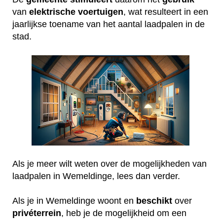
van
elektrische
voertuigen
, wat resulteert in een
jaarlijkse toename van het aantal laadpalen in de
stad.
Als je meer wilt weten over de mogelijkheden van
laadpalen in Wemeldinge, lees dan verder.
Als je in Wemeldinge woont en
beschikt
over
privéterrein
, heb je de mogelijkheid om een