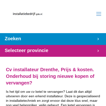
Zoeken
Selecteer provincie
Cv installateur Drenthe, Prijs & kosten.
Onderhoud bij storing nieuwe kopen of
vervangen?
Is het tijd om uw cv ketel te vervangen? Laat dit dan altijd
uitvoeren door een erkend installateur. Deze is gespecialiseerd
in installatietechniek en zorgt ervoor dat deze klus snel, maar
nog veel belangrijker, veilig gebeurt. Een ketel vervangen is