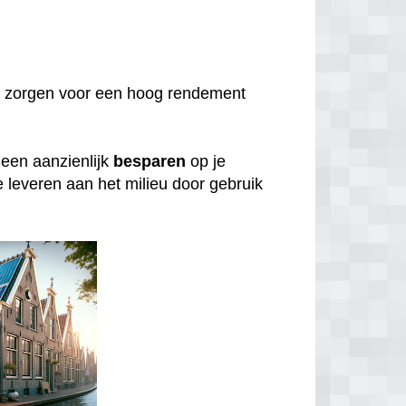
 zorgen voor een hoog rendement
lleen aanzienlijk
besparen
op je
e leveren aan het milieu door gebruik