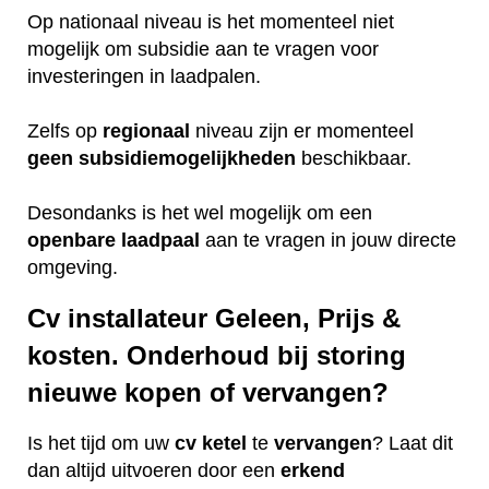
Op nationaal niveau is het momenteel niet
mogelijk om subsidie aan te vragen voor
investeringen in laadpalen.
Zelfs op
regionaal
niveau zijn er momenteel
geen
subsidiemogelijkheden
beschikbaar.
Desondanks is het wel mogelijk om een
openbare
laadpaal
aan te vragen in jouw directe
omgeving.
Cv installateur Geleen, Prijs &
kosten. Onderhoud bij storing
nieuwe kopen of vervangen?
Is het tijd om uw
cv ketel
te
vervangen
? Laat dit
dan altijd uitvoeren door een
erkend