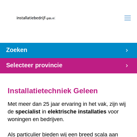
Zoeken
Selecteer provincie
Installatietechniek Geleen
Met meer dan 25 jaar ervaring in het vak, zijn wij
de
specialist
in
elektrische
installaties
voor
woningen en bedrijven.
Als particulier bieden wij een breed scala aan