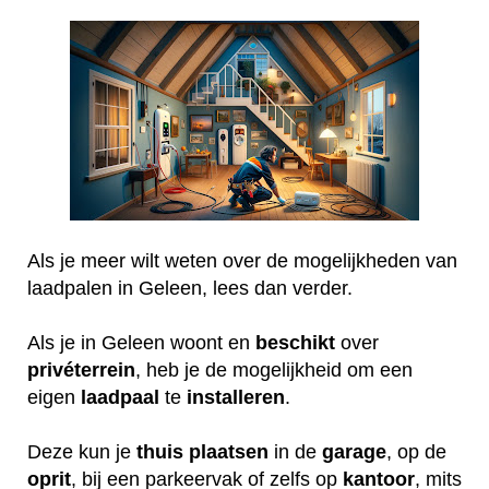
Als je meer wilt weten over de mogelijkheden van
laadpalen in Geleen, lees dan verder.
Als je in Geleen woont en
beschikt
over
privéterrein
, heb je de mogelijkheid om een
eigen
laadpaal
te
installeren
.
Deze kun je
thuis
plaatsen
in de
garage
, op de
oprit
, bij een parkeervak of zelfs op
kantoor
, mits