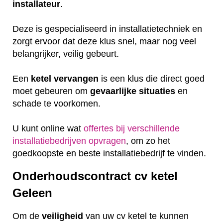
installateur
.
Deze is gespecialiseerd in installatietechniek en
zorgt ervoor dat deze klus snel, maar nog veel
belangrijker, veilig gebeurt.
Een
ketel
vervangen
is een klus die direct goed
moet gebeuren om
gevaarlijke
situaties
en
schade te voorkomen.
U kunt online wat
offertes bij verschillende
installatiebedrijven opvragen
, om zo het
goedkoopste en beste installatiebedrijf te vinden.
Onderhoudscontract cv ketel
Geleen
Om de
veiligheid
van uw cv ketel te kunnen