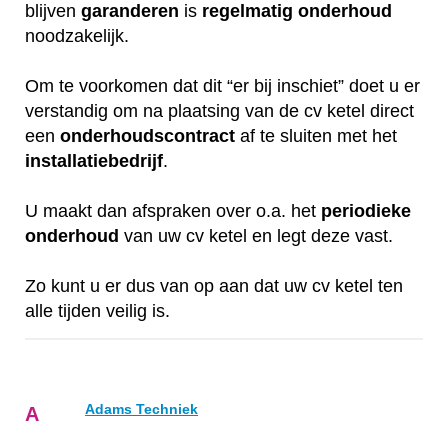
blijven
garanderen
is
regelmatig
onderhoud
noodzakelijk.
Om te voorkomen dat dit “er bij inschiet” doet u er
verstandig om na plaatsing van de cv ketel direct
een
onderhoudscontract
af te sluiten met het
installatiebedrijf
.
U maakt dan afspraken over o.a. het
periodieke
onderhoud
van uw cv ketel en legt deze vast.
Zo kunt u er dus van op aan dat uw cv ketel ten
alle tijden veilig is.
Adams Techniek
A