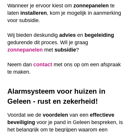
Wanneer je ervoor kiest om
zonnepanelen
te
laten
installeren
, kom je mogelijk in aanmerking
voor subsidie.
Wij bieden deskundig
advies
en
begeleiding
gedurende dit proces. Wil je graag
zonnepanelen
met
subsidie
?
Neem dan
contact
met ons op om een afspraak
te maken.
Alarmsysteem voor huizen in
Geleen - rust en zekerheid!
Voordat we de
voordelen
van een
effectieve
beveiliging
voor je pand in Geleen bespreken, is
het belangrijk om te begrijpen waarom een