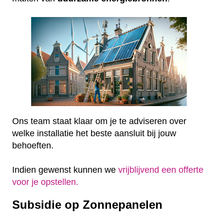
Ons team staat klaar om je te adviseren over
welke installatie het beste aansluit bij jouw
behoeften.
Indien gewenst kunnen we
vrijblijvend een offerte
voor je opstellen.
Subsidie op Zonnepanelen