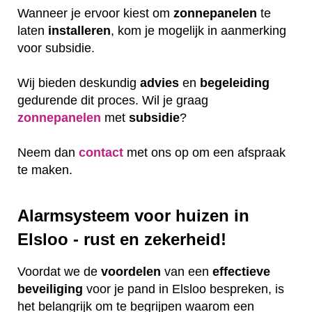
Wanneer je ervoor kiest om
zonnepanelen
te
laten
installeren
, kom je mogelijk in aanmerking
voor subsidie.
Wij bieden deskundig
advies
en
begeleiding
gedurende dit proces. Wil je graag
zonnepanelen
met
subsidie
?
Neem dan
contact
met ons op om een afspraak
te maken.
Alarmsysteem voor huizen in
Elsloo - rust en zekerheid!
Voordat we de
voordelen
van een
effectieve
beveiliging
voor je pand in Elsloo bespreken, is
het belangrijk om te begrijpen waarom een