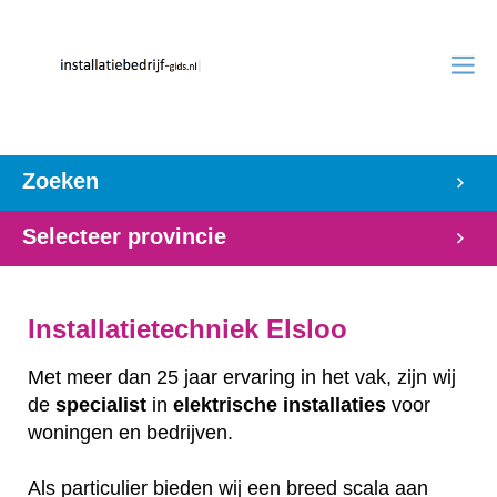
Zoeken
Selecteer provincie
Installatietechniek Elsloo
Met meer dan 25 jaar ervaring in het vak, zijn wij
de
specialist
in
elektrische
installaties
voor
woningen en bedrijven.
Als particulier bieden wij een breed scala aan