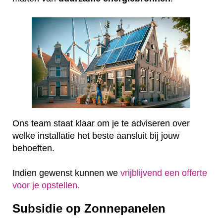
Ons team staat klaar om je te adviseren over
welke installatie het beste aansluit bij jouw
behoeften.
Indien gewenst kunnen we
vrijblijvend een offerte
voor je opstellen.
Subsidie op Zonnepanelen