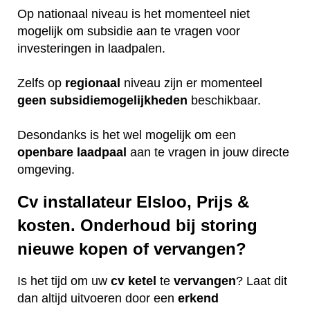
Op nationaal niveau is het momenteel niet
mogelijk om subsidie aan te vragen voor
investeringen in laadpalen.
Zelfs op
regionaal
niveau zijn er momenteel
geen
subsidiemogelijkheden
beschikbaar.
Desondanks is het wel mogelijk om een
openbare
laadpaal
aan te vragen in jouw directe
omgeving.
Cv installateur Elsloo, Prijs &
kosten. Onderhoud bij storing
nieuwe kopen of vervangen?
Is het tijd om uw
cv ketel
te
vervangen
? Laat dit
dan altijd uitvoeren door een
erkend