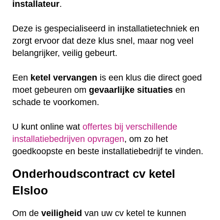
installateur
.
Deze is gespecialiseerd in installatietechniek en
zorgt ervoor dat deze klus snel, maar nog veel
belangrijker, veilig gebeurt.
Een
ketel
vervangen
is een klus die direct goed
moet gebeuren om
gevaarlijke
situaties
en
schade te voorkomen.
U kunt online wat
offertes bij verschillende
installatiebedrijven opvragen
, om zo het
goedkoopste en beste installatiebedrijf te vinden.
Onderhoudscontract cv ketel
Elsloo
Om de
veiligheid
van uw cv ketel te kunnen