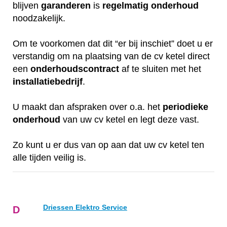
blijven
garanderen
is
regelmatig
onderhoud
noodzakelijk.
Om te voorkomen dat dit “er bij inschiet” doet u er
verstandig om na plaatsing van de cv ketel direct
een
onderhoudscontract
af te sluiten met het
installatiebedrijf
.
U maakt dan afspraken over o.a. het
periodieke
onderhoud
van uw cv ketel en legt deze vast.
Zo kunt u er dus van op aan dat uw cv ketel ten
alle tijden veilig is.
Driessen Elektro Service
D