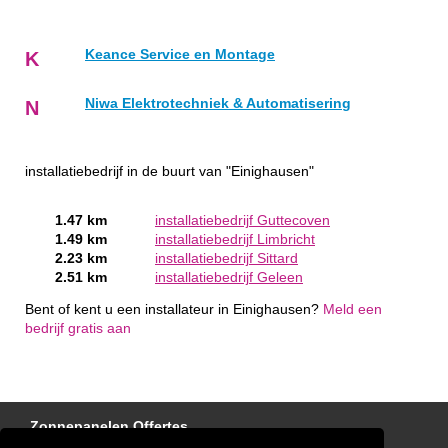
Keance Service en Montage
K
Niwa Elektrotechniek & Automatisering
N
installatiebedrijf in de buurt van "Einighausen"
1.47 km
installatiebedrijf Guttecoven
1.49 km
installatiebedrijf Limbricht
2.23 km
installatiebedrijf Sittard
2.51 km
installatiebedrijf Geleen
Bent of kent u een installateur in Einighausen?
Meld een
bedrijf gratis aan
Zonnepanelen Offertes