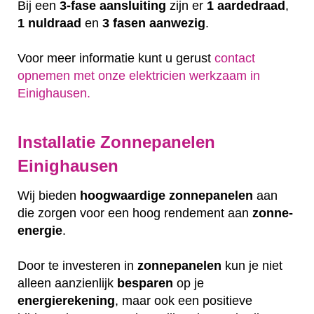
Bij een
3-fase aansluiting
zijn er
1 aardedraad
,
1 nuldraad
en
3 fasen aanwezig
.
Voor meer informatie kunt u gerust
contact
opnemen met onze elektricien werkzaam in
Einighausen.
Installatie Zonnepanelen
Einighausen
Wij bieden
hoogwaardige
zonnepanelen
aan
die zorgen voor een hoog rendement aan
zonne-
energie
.
Door te investeren in
zonnepanelen
kun je niet
alleen aanzienlijk
besparen
op je
energierekening
, maar ook een positieve