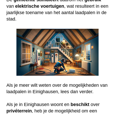
van
elektrische
voertuigen
, wat resulteert in een
jaarlijkse toename van het aantal laadpalen in de
stad.
Als je meer wilt weten over de mogelijkheden van
laadpalen in Einighausen, lees dan verder.
Als je in Einighausen woont en
beschikt
over
privéterrein
, heb je de mogelijkheid om een