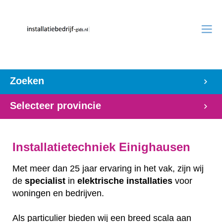
Zoeken
Selecteer provincie
Installatietechniek Einighausen
Met meer dan 25 jaar ervaring in het vak, zijn wij
de
specialist
in
elektrische
installaties
voor
woningen en bedrijven.
Als particulier bieden wij een breed scala aan