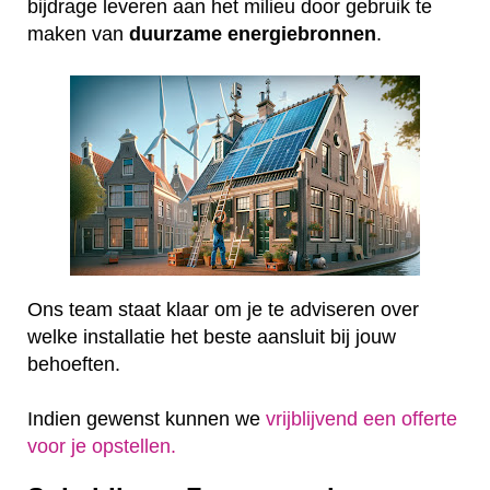
bijdrage leveren aan het milieu door gebruik te
maken van
duurzame
energiebronnen
.
Ons team staat klaar om je te adviseren over
welke installatie het beste aansluit bij jouw
behoeften.
Indien gewenst kunnen we
vrijblijvend een offerte
voor je opstellen.