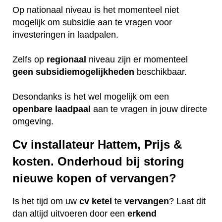
Op nationaal niveau is het momenteel niet
mogelijk om subsidie aan te vragen voor
investeringen in laadpalen.
Zelfs op
regionaal
niveau zijn er momenteel
geen
subsidiemogelijkheden
beschikbaar.
Desondanks is het wel mogelijk om een
openbare
laadpaal
aan te vragen in jouw directe
omgeving.
Cv installateur Hattem, Prijs &
kosten. Onderhoud bij storing
nieuwe kopen of vervangen?
Is het tijd om uw
cv ketel
te
vervangen
? Laat dit
dan altijd uitvoeren door een
erkend