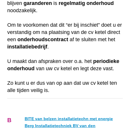
blijven
garanderen
is
regelmatig
onderhoud
noodzakelijk.
Om te voorkomen dat dit “er bij inschiet” doet u er
verstandig om na plaatsing van de cv ketel direct
een
onderhoudscontract
af te sluiten met het
installatiebedrijf
.
U maakt dan afspraken over o.a. het
periodieke
onderhoud
van uw cv ketel en legt deze vast.
Zo kunt u er dus van op aan dat uw cv ketel ten
alle tijden veilig is.
BITE van belzen installatietechn met energie
B
Berg Installatietechniek BV van den