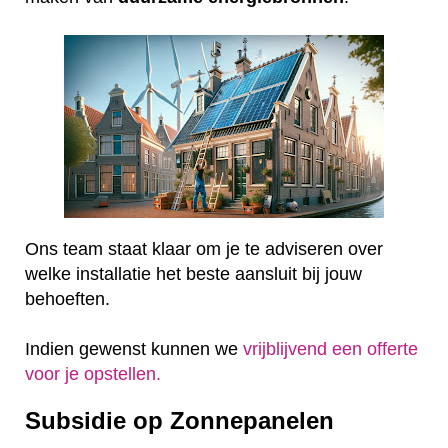
Ons team staat klaar om je te adviseren over
welke installatie het beste aansluit bij jouw
behoeften.
Indien gewenst kunnen we
vrijblijvend een offerte
voor je opstellen.
Subsidie op Zonnepanelen