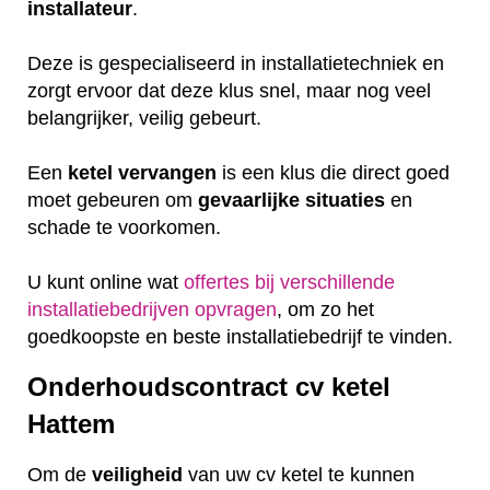
installateur
.
Deze is gespecialiseerd in installatietechniek en
zorgt ervoor dat deze klus snel, maar nog veel
belangrijker, veilig gebeurt.
Een
ketel
vervangen
is een klus die direct goed
moet gebeuren om
gevaarlijke
situaties
en
schade te voorkomen.
U kunt online wat
offertes bij verschillende
installatiebedrijven opvragen
, om zo het
goedkoopste en beste installatiebedrijf te vinden.
Onderhoudscontract cv ketel
Hattem
Om de
veiligheid
van uw cv ketel te kunnen