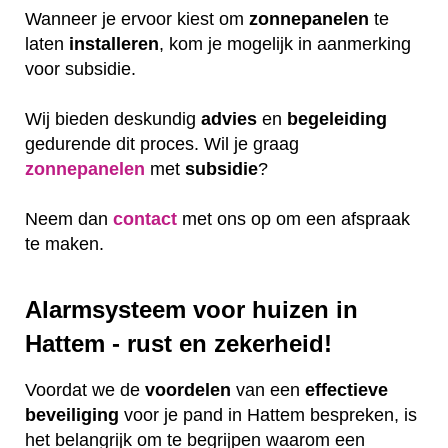
Wanneer je ervoor kiest om
zonnepanelen
te
laten
installeren
, kom je mogelijk in aanmerking
voor subsidie.
Wij bieden deskundig
advies
en
begeleiding
gedurende dit proces. Wil je graag
zonnepanelen
met
subsidie
?
Neem dan
contact
met ons op om een afspraak
te maken.
Alarmsysteem voor huizen in
Hattem - rust en zekerheid!
Voordat we de
voordelen
van een
effectieve
beveiliging
voor je pand in Hattem bespreken, is
het belangrijk om te begrijpen waarom een