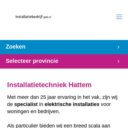
Zoeken
Selecteer provincie
Installatietechniek Hattem
Met meer dan 25 jaar ervaring in het vak, zijn wij
de
specialist
in
elektrische
installaties
voor
woningen en bedrijven.
Als particulier bieden wij een breed scala aan