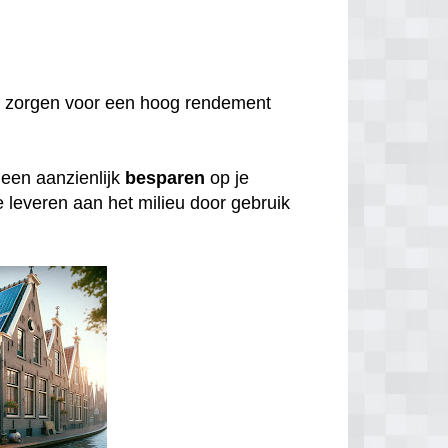
 zorgen voor een hoog rendement
lleen aanzienlijk
besparen
op je
e leveren aan het milieu door gebruik