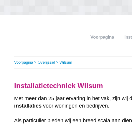
Voorpagina
Ins
Voorpagina
>
Overijssel
> Wilsum
Installatietechniek Wilsum
Met meer dan 25 jaar ervaring in het vak, zijn wij
installaties
voor woningen en bedrijven.
Als particulier bieden wij een breed scala aan die