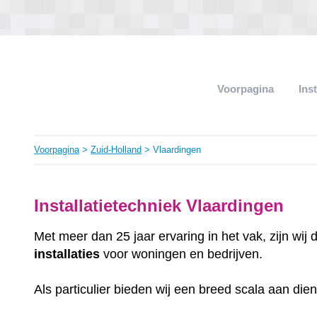
Voorpagina
Ins
Voorpagina
>
Zuid-Holland
> Vlaardingen
Installatietechniek Vlaardingen
Met meer dan 25 jaar ervaring in het vak, zijn wij
installaties
voor woningen en bedrijven.
Als particulier bieden wij een breed scala aan die