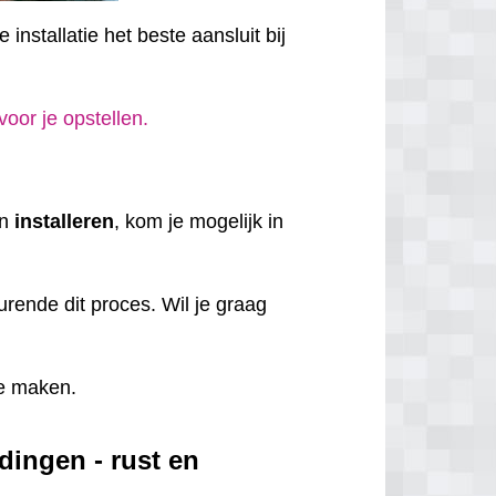
installatie het beste aansluit bij
 voor je opstellen.
en
installeren
, kom je mogelijk in
rende dit proces. Wil je graag
e maken.
dingen - rust en