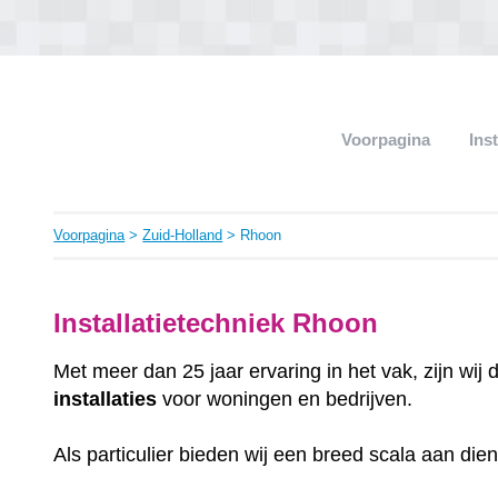
Voorpagina
Ins
Voorpagina
>
Zuid-Holland
> Rhoon
Installatietechniek Rhoon
Met meer dan 25 jaar ervaring in het vak, zijn wij
installaties
voor woningen en bedrijven.
Als particulier bieden wij een breed scala aan die