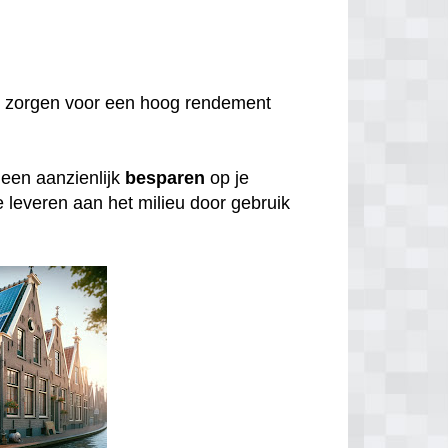
 zorgen voor een hoog rendement
lleen aanzienlijk
besparen
op je
e leveren aan het milieu door gebruik