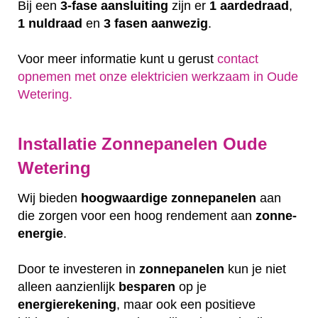
Bij een
3-fase aansluiting
zijn er
1 aardedraad
,
1 nuldraad
en
3 fasen aanwezig
.
Voor meer informatie kunt u gerust
contact
opnemen met onze elektricien werkzaam in Oude
Wetering.
Installatie Zonnepanelen Oude
Wetering
Wij bieden
hoogwaardige
zonnepanelen
aan
die zorgen voor een hoog rendement aan
zonne-
energie
.
Door te investeren in
zonnepanelen
kun je niet
alleen aanzienlijk
besparen
op je
energierekening
, maar ook een positieve