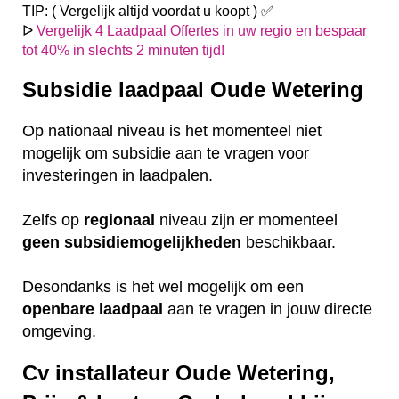
TIP: ( Vergelijk altijd voordat u koopt ) ✅
ᐅ
Vergelijk 4 Laadpaal Offertes in uw regio en bespaar
tot 40% in slechts 2 minuten tijd!
Subsidie laadpaal Oude Wetering
Op nationaal niveau is het momenteel niet
mogelijk om subsidie aan te vragen voor
investeringen in laadpalen.
Zelfs op
regionaal
niveau zijn er momenteel
geen
subsidiemogelijkheden
beschikbaar.
Desondanks is het wel mogelijk om een
openbare
laadpaal
aan te vragen in jouw directe
omgeving.
Cv installateur Oude Wetering,