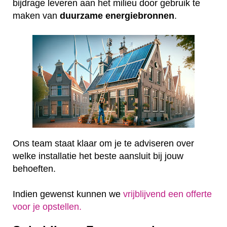
bijdrage leveren aan het milieu door gebruik te
maken van
duurzame
energiebronnen
.
Ons team staat klaar om je te adviseren over
welke installatie het beste aansluit bij jouw
behoeften.
Indien gewenst kunnen we
vrijblijvend een offerte
voor je opstellen.