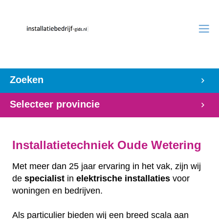
Zoeken
Selecteer provincie
Installatietechniek Oude Wetering
Met meer dan 25 jaar ervaring in het vak, zijn wij
de
specialist
in
elektrische
installaties
voor
woningen en bedrijven.
Als particulier bieden wij een breed scala aan