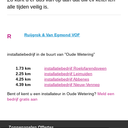
alle tijden veilig is.
Ruijgrok & Van Egmond VOF
R
installatiebedrijf in de buurt van "Oude Wetering"
1.73 km
installatiebedrijf Roelofarendsveen
2.25 km
installatiebedrijf Leimuiden
4.25 km
installatiebedrijf Abbenes
4.39 km
installatiebedrijf Nieuw-Vennep
Bent of kent u een installateur in Oude Wetering?
Meld een
bedrijf gratis aan
Zonnepanelen Offertes