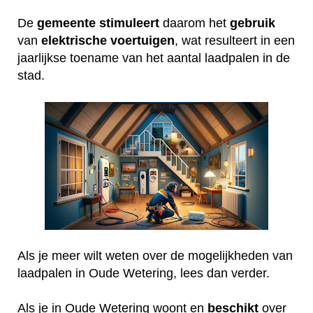
De
gemeente
stimuleert
daarom het
gebruik
van
elektrische
voertuigen
, wat resulteert in een
jaarlijkse toename van het aantal laadpalen in de
stad.
Als je meer wilt weten over de mogelijkheden van
laadpalen in Oude Wetering, lees dan verder.
Als je in Oude Wetering woont en
beschikt
over