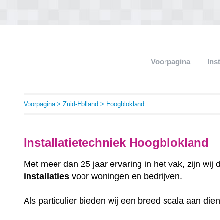
Voorpagina
Ins
Voorpagina
>
Zuid-Holland
> Hoogblokland
Installatietechniek Hoogblokland
Met meer dan 25 jaar ervaring in het vak, zijn wij
installaties
voor woningen en bedrijven.
Als particulier bieden wij een breed scala aan die