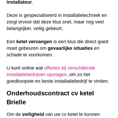
installateur
.
Deze is gespecialiseerd in installatietechniek en
zorgt ervoor dat deze klus snel, maar nog veel
belangrijker, veilig gebeurt.
Een
ketel
vervangen
is een klus die direct goed
moet gebeuren om
gevaarlijke
situaties
en
schade te voorkomen.
U kunt online wat
offertes bij verschillende
installatiebedrijven opvragen
, om zo het
goedkoopste en beste installatiebedrijf te vinden.
Onderhoudscontract cv ketel
Brielle
Om de
veiligheid
van uw cv ketel te kunnen