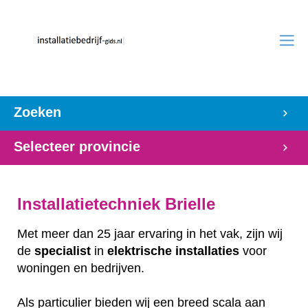
Zoeken
Selecteer provincie
Installatietechniek Brielle
Met meer dan 25 jaar ervaring in het vak, zijn wij
de
specialist
in
elektrische
installaties
voor
woningen en bedrijven.
Als particulier bieden wij een breed scala aan