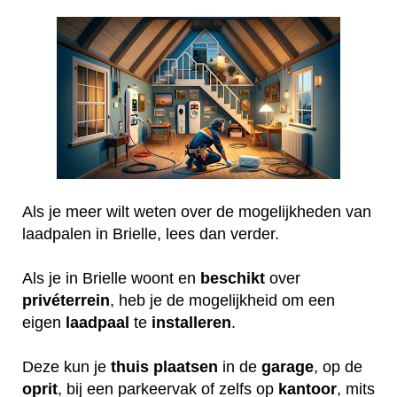
Als je meer wilt weten over de mogelijkheden van
laadpalen in Brielle, lees dan verder.
Als je in Brielle woont en
beschikt
over
privéterrein
, heb je de mogelijkheid om een
eigen
laadpaal
te
installeren
.
Deze kun je
thuis
plaatsen
in de
garage
, op de
oprit
, bij een parkeervak of zelfs op
kantoor
, mits