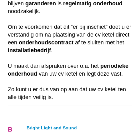
blijven
garanderen
is
regelmatig
onderhoud
noodzakelijk.
Om te voorkomen dat dit “er bij inschiet” doet u er
verstandig om na plaatsing van de cv ketel direct
een
onderhoudscontract
af te sluiten met het
installatiebedrijf
.
U maakt dan afspraken over o.a. het
periodieke
onderhoud
van uw cv ketel en legt deze vast.
Zo kunt u er dus van op aan dat uw cv ketel ten
alle tijden veilig is.
Bright Light and Sound
B