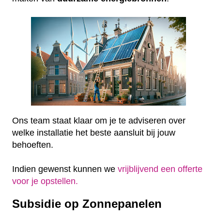
Ons team staat klaar om je te adviseren over
welke installatie het beste aansluit bij jouw
behoeften.
Indien gewenst kunnen we
vrijblijvend een offerte
voor je opstellen.
Subsidie op Zonnepanelen