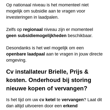
Op nationaal niveau is het momenteel niet
mogelijk om subsidie aan te vragen voor
investeringen in laadpalen.
Zelfs op
regionaal
niveau zijn er momenteel
geen
subsidiemogelijkheden
beschikbaar.
Desondanks is het wel mogelijk om een
openbare
laadpaal
aan te vragen in jouw directe
omgeving.
Cv installateur Brielle, Prijs &
kosten. Onderhoud bij storing
nieuwe kopen of vervangen?
Is het tijd om uw
cv ketel
te
vervangen
? Laat dit
dan altijd uitvoeren door een
erkend