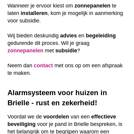
Wanneer je ervoor kiest om
zonnepanelen
te
laten
installeren
, kom je mogelijk in aanmerking
voor subsidie.
Wij bieden deskundig
advies
en
begeleiding
gedurende dit proces. Wil je graag
zonnepanelen
met
subsidie
?
Neem dan
contact
met ons op om een afspraak
te maken.
Alarmsysteem voor huizen in
Brielle - rust en zekerheid!
Voordat we de
voordelen
van een
effectieve
beveiliging
voor je pand in Brielle bespreken, is
het belangrijk om te begrijpen waarom een