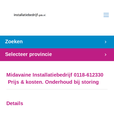
Zoeken
Selecteer provincie
Midavaine Installatiebedrijf 0118-612330
Prijs & kosten. Onderhoud bij storing
Details