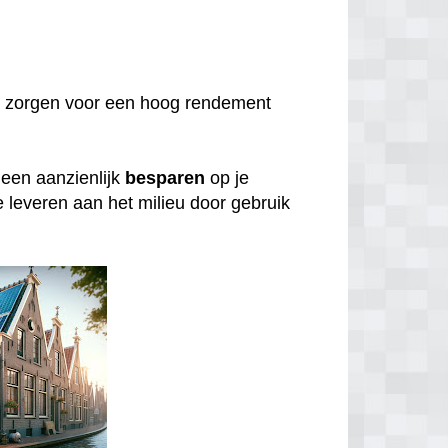
 zorgen voor een hoog rendement
lleen aanzienlijk
besparen
op je
e leveren aan het milieu door gebruik