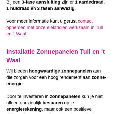
Bij een
3-fase aansluiting
zijn er
1 aardedraad
,
1 nuldraad
en
3 fasen aanwezig
.
Voor meer informatie kunt u gerust
contact
opnemen met onze elektricien werkzaam in Tull
en 't Waal.
Installatie Zonnepanelen Tull en 't
Waal
Wij bieden
hoogwaardige
zonnepanelen
aan
die zorgen voor een hoog rendement aan
zonne-
energie
.
Door te investeren in
zonnepanelen
kun je niet
alleen aanzienlijk
besparen
op je
energierekening
, maar ook een positieve