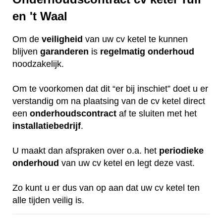
en 't Waal
Om de
veiligheid
van uw cv ketel te kunnen
blijven
garanderen
is
regelmatig
onderhoud
noodzakelijk.
Om te voorkomen dat dit “er bij inschiet” doet u er
verstandig om na plaatsing van de cv ketel direct
een
onderhoudscontract
af te sluiten met het
installatiebedrijf
.
U maakt dan afspraken over o.a. het
periodieke
onderhoud
van uw cv ketel en legt deze vast.
Zo kunt u er dus van op aan dat uw cv ketel ten
alle tijden veilig is.