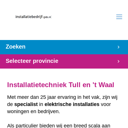
Zoeken
Selecteer provincie
Installatietechniek Tull en 't Waal
Met meer dan 25 jaar ervaring in het vak, zijn wij
de
specialist
in
elektrische
installaties
voor
woningen en bedrijven.
Als particulier bieden wij een breed scala aan