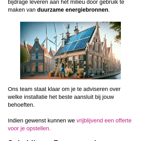
bijdrage leveren aan het milieu door gebruik te
maken van
duurzame
energiebronnen
.
Ons team staat klaar om je te adviseren over
welke installatie het beste aansluit bij jouw
behoeften.
Indien gewenst kunnen we
vrijblijvend een offerte
voor je opstellen.