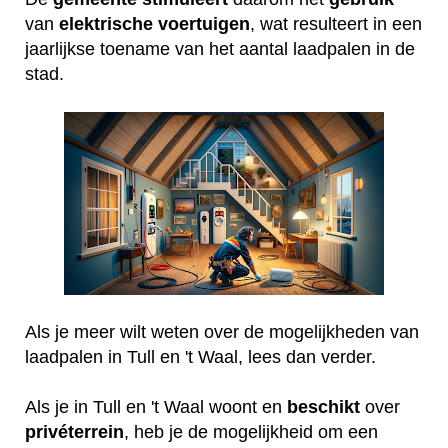
van
elektrische
voertuigen
, wat resulteert in een
jaarlijkse toename van het aantal laadpalen in de
stad.
Als je meer wilt weten over de mogelijkheden van
laadpalen in Tull en 't Waal, lees dan verder.
Als je in Tull en 't Waal woont en
beschikt
over
privéterrein
, heb je de mogelijkheid om een