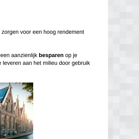
 zorgen voor een hoog rendement
lleen aanzienlijk
besparen
op je
e leveren aan het milieu door gebruik