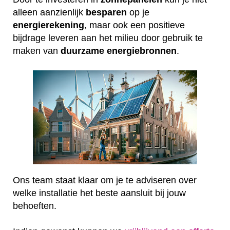
alleen aanzienlijk
besparen
op je
energierekening
, maar ook een positieve
bijdrage leveren aan het milieu door gebruik te
maken van
duurzame
energiebronnen
.
Ons team staat klaar om je te adviseren over
welke installatie het beste aansluit bij jouw
behoeften.