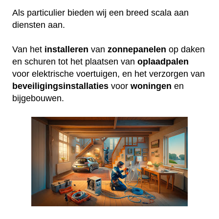
Als particulier bieden wij een breed scala aan
diensten aan.
Van het
installeren
van
zonnepanelen
op daken
en schuren tot het plaatsen van
oplaadpalen
voor elektrische voertuigen, en het verzorgen van
beveiligingsinstallaties
voor
woningen
en
bijgebouwen.