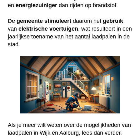
en
energiezuiniger
dan rijden op brandstof.
De
gemeente
stimuleert
daarom het
gebruik
van
elektrische
voertuigen
, wat resulteert in een
jaarlijkse toename van het aantal laadpalen in de
stad.
Als je meer wilt weten over de mogelijkheden van
laadpalen in Wijk en Aalburg, lees dan verder.