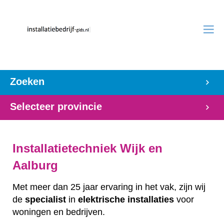
Zoeken
Selecteer provincie
Installatietechniek Wijk en
Aalburg
Met meer dan 25 jaar ervaring in het vak, zijn wij
de
specialist
in
elektrische
installaties
voor
woningen en bedrijven.