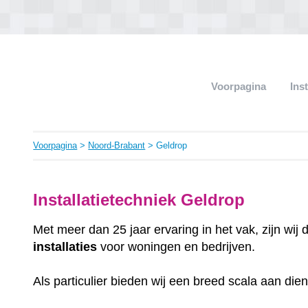
Voorpagina
Ins
Voorpagina
>
Noord-Brabant
> Geldrop
Installatietechniek Geldrop
Met meer dan 25 jaar ervaring in het vak, zijn wij
installaties
voor woningen en bedrijven.
Als particulier bieden wij een breed scala aan die