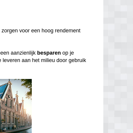
 zorgen voor een hoog rendement
lleen aanzienlijk
besparen
op je
e leveren aan het milieu door gebruik