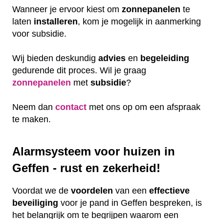
Wanneer je ervoor kiest om
zonnepanelen
te
laten
installeren
, kom je mogelijk in aanmerking
voor subsidie.
Wij bieden deskundig
advies
en
begeleiding
gedurende dit proces. Wil je graag
zonnepanelen
met
subsidie
?
Neem dan
contact
met ons op om een afspraak
te maken.
Alarmsysteem voor huizen in
Geffen - rust en zekerheid!
Voordat we de
voordelen
van een
effectieve
beveiliging
voor je pand in Geffen bespreken, is
het belangrijk om te begrijpen waarom een