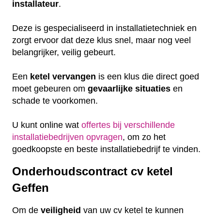
installateur
.
Deze is gespecialiseerd in installatietechniek en
zorgt ervoor dat deze klus snel, maar nog veel
belangrijker, veilig gebeurt.
Een
ketel
vervangen
is een klus die direct goed
moet gebeuren om
gevaarlijke
situaties
en
schade te voorkomen.
U kunt online wat
offertes bij verschillende
installatiebedrijven opvragen
, om zo het
goedkoopste en beste installatiebedrijf te vinden.
Onderhoudscontract cv ketel
Geffen
Om de
veiligheid
van uw cv ketel te kunnen