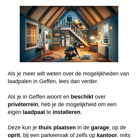
Als je meer wilt weten over de mogelijkheden van
laadpalen in Geffen, lees dan verder.
Als je in Geffen woont en
beschikt
over
privéterrein
, heb je de mogelijkheid om een
eigen
laadpaal
te
installeren
.
Deze kun je
thuis
plaatsen
in de
garage
, op de
oprit
, bij een parkeervak of zelfs op
kantoor
, mits