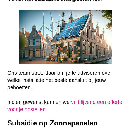
Ons team staat klaar om je te adviseren over
welke installatie het beste aansluit bij jouw
behoeften.
Indien gewenst kunnen we
vrijblijvend een offerte
voor je opstellen.
Subsidie op Zonnepanelen