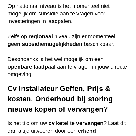
Op nationaal niveau is het momenteel niet
mogelijk om subsidie aan te vragen voor
investeringen in laadpalen.
Zelfs op
regionaal
niveau zijn er momenteel
geen
subsidiemogelijkheden
beschikbaar.
Desondanks is het wel mogelijk om een
openbare
laadpaal
aan te vragen in jouw directe
omgeving.
Cv installateur Geffen, Prijs &
kosten. Onderhoud bij storing
nieuwe kopen of vervangen?
Is het tijd om uw
cv ketel
te
vervangen
? Laat dit
dan altijd uitvoeren door een
erkend