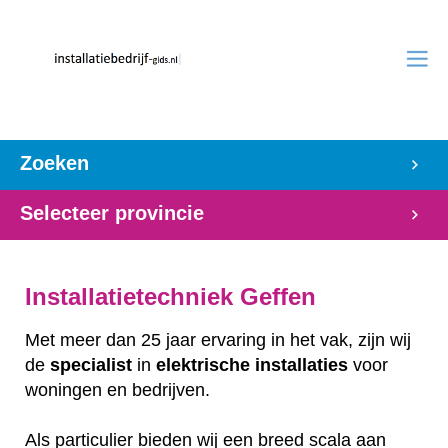
Zoeken
Selecteer provincie
Installatietechniek Geffen
Met meer dan 25 jaar ervaring in het vak, zijn wij
de
specialist
in
elektrische
installaties
voor
woningen en bedrijven.
Als particulier bieden wij een breed scala aan