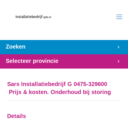
Zoeken
Selecteer provincie
Sars Installatiebedrijf G 0475-329600
Prijs & kosten. Onderhoud bij storing
Details