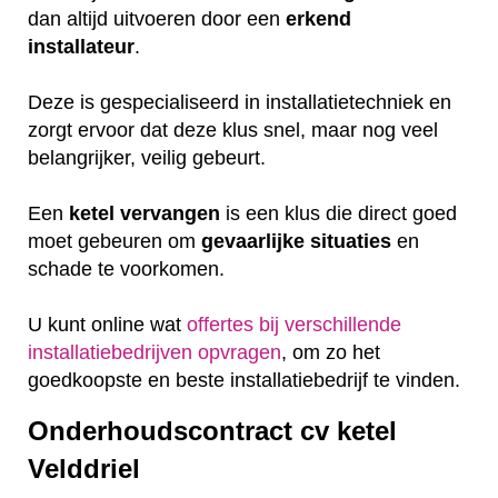
dan altijd uitvoeren door een
erkend
installateur
.
Deze is gespecialiseerd in installatietechniek en
zorgt ervoor dat deze klus snel, maar nog veel
belangrijker, veilig gebeurt.
Een
ketel
vervangen
is een klus die direct goed
moet gebeuren om
gevaarlijke
situaties
en
schade te voorkomen.
U kunt online wat
offertes bij verschillende
installatiebedrijven opvragen
, om zo het
goedkoopste en beste installatiebedrijf te vinden.
Onderhoudscontract cv ketel
Velddriel