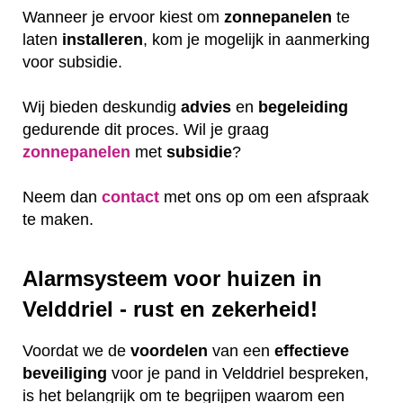
Wanneer je ervoor kiest om
zonnepanelen
te
laten
installeren
, kom je mogelijk in aanmerking
voor subsidie.
Wij bieden deskundig
advies
en
begeleiding
gedurende dit proces. Wil je graag
zonnepanelen
met
subsidie
?
Neem dan
contact
met ons op om een afspraak
te maken.
Alarmsysteem voor huizen in
Velddriel - rust en zekerheid!
Voordat we de
voordelen
van een
effectieve
beveiliging
voor je pand in Velddriel bespreken,
is het belangrijk om te begrijpen waarom een