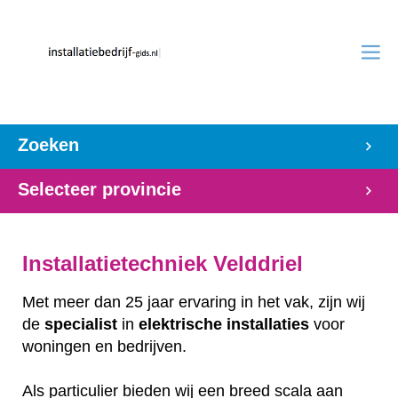
Zoeken
Selecteer provincie
Installatietechniek Velddriel
Met meer dan 25 jaar ervaring in het vak, zijn wij
de
specialist
in
elektrische
installaties
voor
woningen en bedrijven.
Als particulier bieden wij een breed scala aan