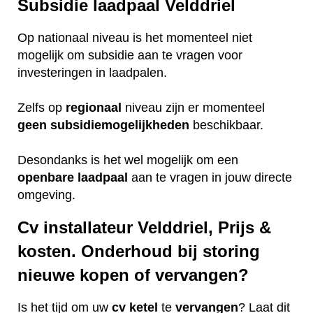
Subsidie laadpaal Velddriel
Op nationaal niveau is het momenteel niet
mogelijk om subsidie aan te vragen voor
investeringen in laadpalen.
Zelfs op
regionaal
niveau zijn er momenteel
geen
subsidiemogelijkheden
beschikbaar.
Desondanks is het wel mogelijk om een
openbare
laadpaal
aan te vragen in jouw directe
omgeving.
Cv installateur Velddriel, Prijs &
kosten. Onderhoud bij storing
nieuwe kopen of vervangen?
Is het tijd om uw
cv ketel
te
vervangen
? Laat dit