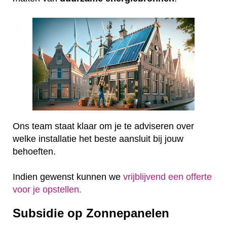
Ons team staat klaar om je te adviseren over
welke installatie het beste aansluit bij jouw
behoeften.
Indien gewenst kunnen we
vrijblijvend een offerte
voor je opstellen.
Subsidie op Zonnepanelen