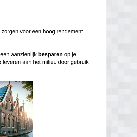
 zorgen voor een hoog rendement
lleen aanzienlijk
besparen
op je
e leveren aan het milieu door gebruik