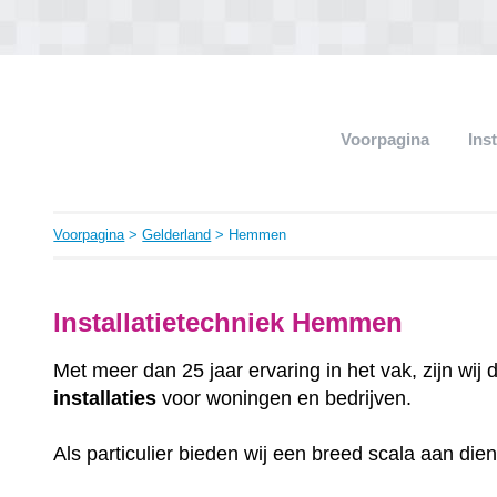
Voorpagina
Ins
Voorpagina
>
Gelderland
> Hemmen
Installatietechniek Hemmen
Met meer dan 25 jaar ervaring in het vak, zijn wij
installaties
voor woningen en bedrijven.
Als particulier bieden wij een breed scala aan die