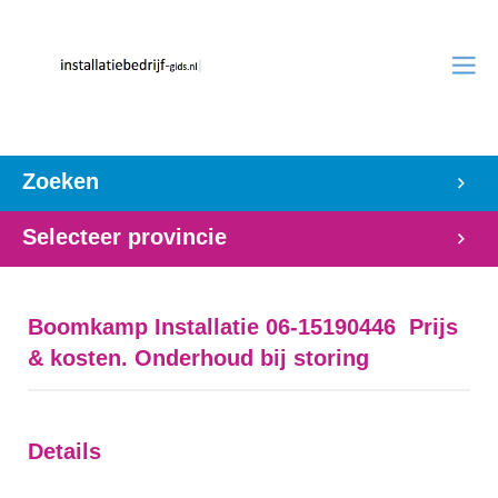
Zoeken
Selecteer provincie
Boomkamp Installatie 06-15190446 Prijs
& kosten. Onderhoud bij storing
Details