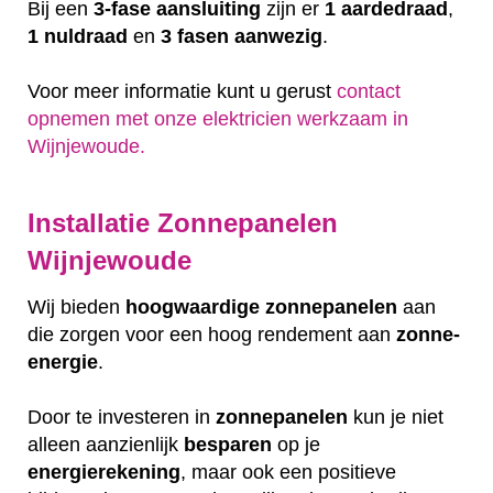
Bij een
3-fase aansluiting
zijn er
1 aardedraad
,
1 nuldraad
en
3 fasen aanwezig
.
Voor meer informatie kunt u gerust
contact
opnemen met onze elektricien werkzaam in
Wijnjewoude.
Installatie Zonnepanelen
Wijnjewoude
Wij bieden
hoogwaardige
zonnepanelen
aan
die zorgen voor een hoog rendement aan
zonne-
energie
.
Door te investeren in
zonnepanelen
kun je niet
alleen aanzienlijk
besparen
op je
energierekening
, maar ook een positieve