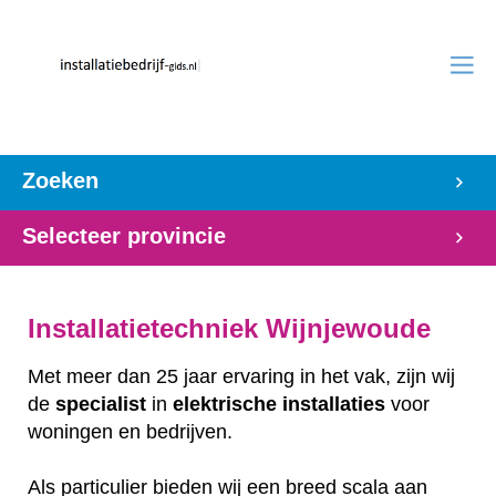
Zoeken
Selecteer provincie
Installatietechniek Wijnjewoude
Met meer dan 25 jaar ervaring in het vak, zijn wij
de
specialist
in
elektrische
installaties
voor
woningen en bedrijven.
Als particulier bieden wij een breed scala aan