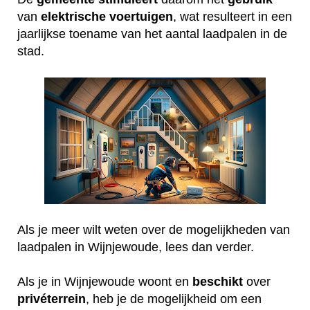
van
elektrische
voertuigen
, wat resulteert in een
jaarlijkse toename van het aantal laadpalen in de
stad.
Als je meer wilt weten over de mogelijkheden van
laadpalen in Wijnjewoude, lees dan verder.
Als je in Wijnjewoude woont en
beschikt
over
privéterrein
, heb je de mogelijkheid om een