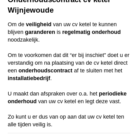
Wijnjewoude
Om de
veiligheid
van uw cv ketel te kunnen
blijven
garanderen
is
regelmatig
onderhoud
noodzakelijk.
Om te voorkomen dat dit “er bij inschiet” doet u er
verstandig om na plaatsing van de cv ketel direct
een
onderhoudscontract
af te sluiten met het
installatiebedrijf
.
U maakt dan afspraken over o.a. het
periodieke
onderhoud
van uw cv ketel en legt deze vast.
Zo kunt u er dus van op aan dat uw cv ketel ten
alle tijden veilig is.