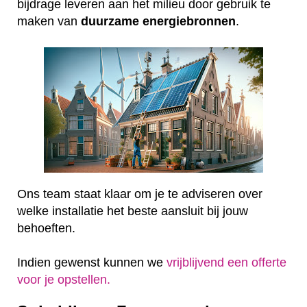
bijdrage leveren aan het milieu door gebruik te
maken van
duurzame
energiebronnen
.
Ons team staat klaar om je te adviseren over
welke installatie het beste aansluit bij jouw
behoeften.
Indien gewenst kunnen we
vrijblijvend een offerte
voor je opstellen.