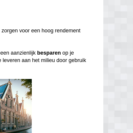
 zorgen voor een hoog rendement
lleen aanzienlijk
besparen
op je
e leveren aan het milieu door gebruik