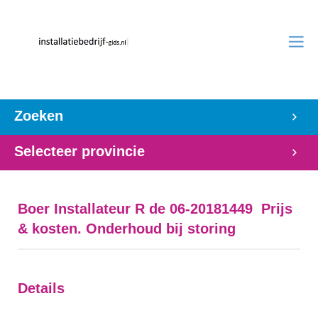
Zoeken
Selecteer provincie
Boer Installateur R de 06-20181449 Prijs
& kosten. Onderhoud bij storing
Details