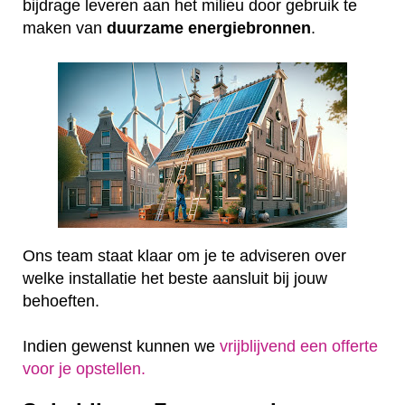
bijdrage leveren aan het milieu door gebruik te
maken van
duurzame
energiebronnen
.
Ons team staat klaar om je te adviseren over
welke installatie het beste aansluit bij jouw
behoeften.
Indien gewenst kunnen we
vrijblijvend een offerte
voor je opstellen.