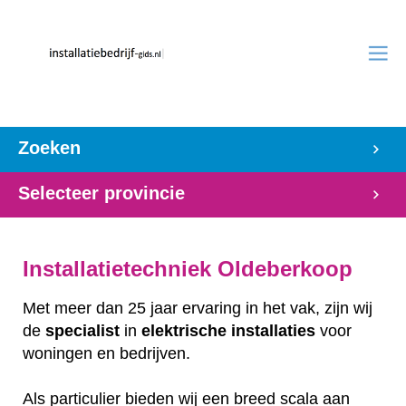
Zoeken
Selecteer provincie
Installatietechniek Oldeberkoop
Met meer dan 25 jaar ervaring in het vak, zijn wij
de
specialist
in
elektrische
installaties
voor
woningen en bedrijven.
Als particulier bieden wij een breed scala aan