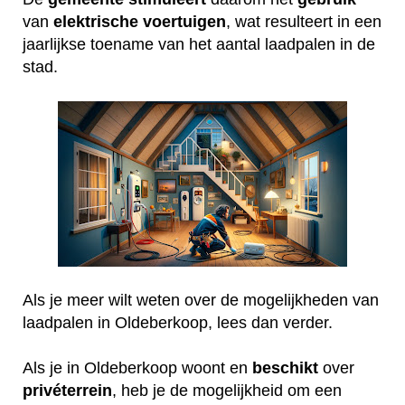
van
elektrische
voertuigen
, wat resulteert in een
jaarlijkse toename van het aantal laadpalen in de
stad.
Als je meer wilt weten over de mogelijkheden van
laadpalen in Oldeberkoop, lees dan verder.
Als je in Oldeberkoop woont en
beschikt
over
privéterrein
, heb je de mogelijkheid om een