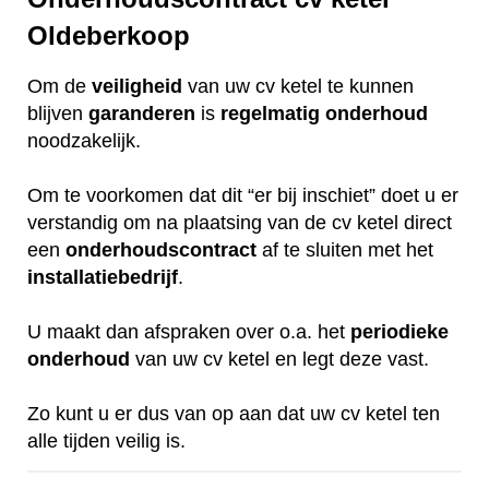
Oldeberkoop
Om de
veiligheid
van uw cv ketel te kunnen
blijven
garanderen
is
regelmatig
onderhoud
noodzakelijk.
Om te voorkomen dat dit “er bij inschiet” doet u er
verstandig om na plaatsing van de cv ketel direct
een
onderhoudscontract
af te sluiten met het
installatiebedrijf
.
U maakt dan afspraken over o.a. het
periodieke
onderhoud
van uw cv ketel en legt deze vast.
Zo kunt u er dus van op aan dat uw cv ketel ten
alle tijden veilig is.