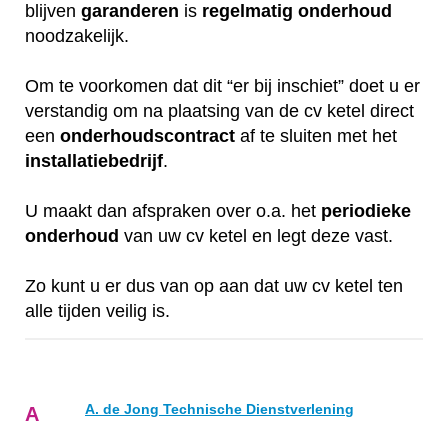
blijven
garanderen
is
regelmatig
onderhoud
noodzakelijk.
Om te voorkomen dat dit “er bij inschiet” doet u er
verstandig om na plaatsing van de cv ketel direct
een
onderhoudscontract
af te sluiten met het
installatiebedrijf
.
U maakt dan afspraken over o.a. het
periodieke
onderhoud
van uw cv ketel en legt deze vast.
Zo kunt u er dus van op aan dat uw cv ketel ten
alle tijden veilig is.
A. de Jong Technische Dienstverlening
A