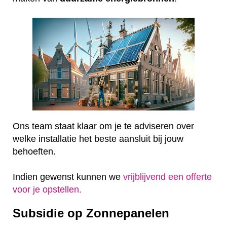
Ons team staat klaar om je te adviseren over
welke installatie het beste aansluit bij jouw
behoeften.
Indien gewenst kunnen we
vrijblijvend een offerte
voor je opstellen.
Subsidie op Zonnepanelen