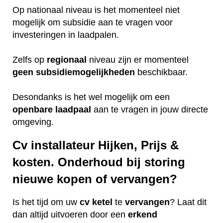
Op nationaal niveau is het momenteel niet
mogelijk om subsidie aan te vragen voor
investeringen in laadpalen.
Zelfs op
regionaal
niveau zijn er momenteel
geen
subsidiemogelijkheden
beschikbaar.
Desondanks is het wel mogelijk om een
openbare
laadpaal
aan te vragen in jouw directe
omgeving.
Cv installateur Hijken, Prijs &
kosten. Onderhoud bij storing
nieuwe kopen of vervangen?
Is het tijd om uw
cv ketel
te
vervangen
? Laat dit
dan altijd uitvoeren door een
erkend