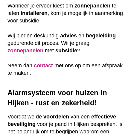
Wanneer je ervoor kiest om
zonnepanelen
te
laten
installeren
, kom je mogelijk in aanmerking
voor subsidie.
Wij bieden deskundig
advies
en
begeleiding
gedurende dit proces. Wil je graag
zonnepanelen
met
subsidie
?
Neem dan
contact
met ons op om een afspraak
te maken.
Alarmsysteem voor huizen in
Hijken - rust en zekerheid!
Voordat we de
voordelen
van een
effectieve
beveiliging
voor je pand in Hijken bespreken, is
het belangrijk om te begrijpen waarom een