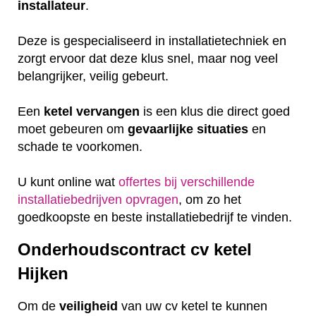
installateur
.
Deze is gespecialiseerd in installatietechniek en
zorgt ervoor dat deze klus snel, maar nog veel
belangrijker, veilig gebeurt.
Een
ketel
vervangen
is een klus die direct goed
moet gebeuren om
gevaarlijke
situaties
en
schade te voorkomen.
U kunt online wat
offertes bij verschillende
installatiebedrijven opvragen
, om zo het
goedkoopste en beste installatiebedrijf te vinden.
Onderhoudscontract cv ketel
Hijken
Om de
veiligheid
van uw cv ketel te kunnen