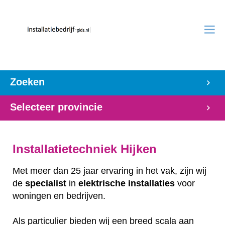
Zoeken
Selecteer provincie
Installatietechniek Hijken
Met meer dan 25 jaar ervaring in het vak, zijn wij
de
specialist
in
elektrische
installaties
voor
woningen en bedrijven.
Als particulier bieden wij een breed scala aan