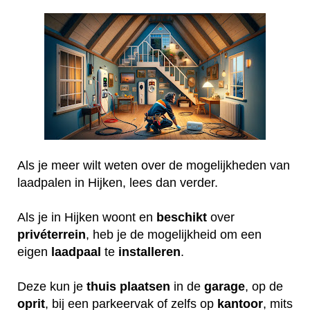
Als je meer wilt weten over de mogelijkheden van
laadpalen in Hijken, lees dan verder.
Als je in Hijken woont en
beschikt
over
privéterrein
, heb je de mogelijkheid om een
eigen
laadpaal
te
installeren
.
Deze kun je
thuis
plaatsen
in de
garage
, op de
oprit
, bij een parkeervak of zelfs op
kantoor
, mits